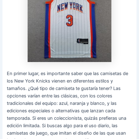
En primer lugar, es importante saber que las camisetas de
los New York Knicks vienen en diferentes estilos y
tamaños. ¿Qué tipo de camiseta te gustaría tener? Las
opciones varían entre las clásicas, con los colores
tradicionales del equipo: azul, naranja y blanco, y las
ediciones especiales o alternativas que lanzan cada
temporada. Si eres un coleccionista, quizás prefieras una
edición limitada. Si buscas algo para el uso diario, las
camisetas de juego, que imitan el diseño de las que usan