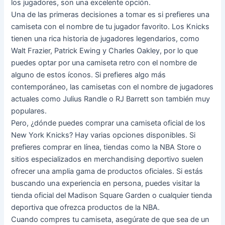
los jugadores, son una excelente opción.
Una de las primeras decisiones a tomar es si prefieres una
camiseta con el nombre de tu jugador favorito. Los Knicks
tienen una rica historia de jugadores legendarios, como
Walt Frazier, Patrick Ewing y Charles Oakley, por lo que
puedes optar por una camiseta retro con el nombre de
alguno de estos íconos. Si prefieres algo más
contemporáneo, las camisetas con el nombre de jugadores
actuales como Julius Randle o RJ Barrett son también muy
populares.
Pero, ¿dónde puedes comprar una camiseta oficial de los
New York Knicks? Hay varias opciones disponibles. Si
prefieres comprar en línea, tiendas como la NBA Store o
sitios especializados en merchandising deportivo suelen
ofrecer una amplia gama de productos oficiales. Si estás
buscando una experiencia en persona, puedes visitar la
tienda oficial del Madison Square Garden o cualquier tienda
deportiva que ofrezca productos de la NBA.
Cuando compres tu camiseta, asegúrate de que sea de un