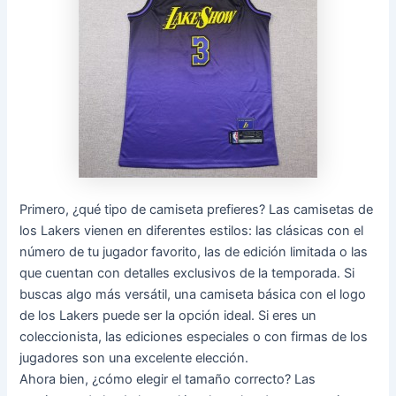
Primero, ¿qué tipo de camiseta prefieres? Las camisetas de
los Lakers vienen en diferentes estilos: las clásicas con el
número de tu jugador favorito, las de edición limitada o las
que cuentan con detalles exclusivos de la temporada. Si
buscas algo más versátil, una camiseta básica con el logo
de los Lakers puede ser la opción ideal. Si eres un
coleccionista, las ediciones especiales o con firmas de los
jugadores son una excelente elección.
Ahora bien, ¿cómo elegir el tamaño correcto? Las