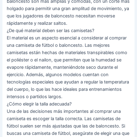
baloncesto son más amplias y cómodas, con un corte más
holgado para permitir una gran amplitud de movimiento, ya
que los jugadores de baloncesto necesitan moverse
rápidamente y realizar saltos.
¿De qué material deben ser las camisetas?
El material es un aspecto esencial a considerar al comprar
una camiseta de fútbol o baloncesto. Las mejores
camisetas están hechas de materiales transpirables como
el poliéster o el nailon, que permiten que la humedad se
evapore rápidamente, manteniéndote seco durante el
ejercicio. Además, algunos modelos cuentan con
tecnologías especiales que ayudan a regular la temperatura
del cuerpo, lo que las hace ideales para entrenamientos
intensos o partidos largos.
¿Cómo elegir la talla adecuada?
Una de las decisiones más importantes al comprar una
camiseta es escoger la talla correcta. Las camisetas de
fútbol suelen ser más ajustadas que las de baloncesto. Si
buscas una camiseta de fútbol, asegúrate de elegir una que