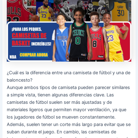
¿Cuál es la diferencia entre una camiseta de fútbol y una de
baloncesto?
Aunque ambos tipos de camiseta pueden parecer similares
a simple vista, tienen algunas diferencias clave. Las
camisetas de fútbol suelen ser más ajustadas y de
materiales ligeros que permiten mayor ventilación, ya que
los jugadores de fútbol se mueven constantemente.
Además, suelen tener un corte más largo para evitar que se
suban durante el juego. En cambio, las camisetas de