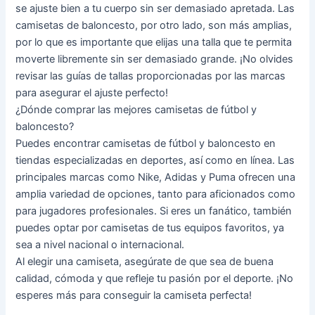
se ajuste bien a tu cuerpo sin ser demasiado apretada. Las
camisetas de baloncesto, por otro lado, son más amplias,
por lo que es importante que elijas una talla que te permita
moverte libremente sin ser demasiado grande. ¡No olvides
revisar las guías de tallas proporcionadas por las marcas
para asegurar el ajuste perfecto!
¿Dónde comprar las mejores camisetas de fútbol y
baloncesto?
Puedes encontrar camisetas de fútbol y baloncesto en
tiendas especializadas en deportes, así como en línea. Las
principales marcas como Nike, Adidas y Puma ofrecen una
amplia variedad de opciones, tanto para aficionados como
para jugadores profesionales. Si eres un fanático, también
puedes optar por camisetas de tus equipos favoritos, ya
sea a nivel nacional o internacional.
Al elegir una camiseta, asegúrate de que sea de buena
calidad, cómoda y que refleje tu pasión por el deporte. ¡No
esperes más para conseguir la camiseta perfecta!